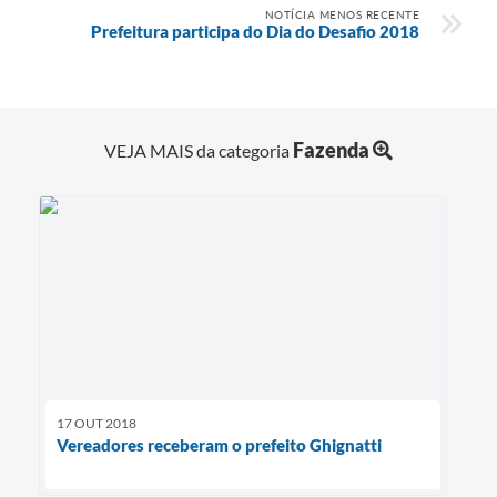
NOTÍCIA MENOS RECENTE
Prefeitura participa do Dia do Desafio 2018
Fazenda
VEJA MAIS da categoria
17 OUT 2018
Vereadores receberam o prefeito Ghignatti