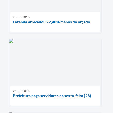
28 SET 2018
Fazenda arrecadou 22,40% menos do orçado
26 SET 2018
Prefeitura paga servidores na sexta-feira (28)