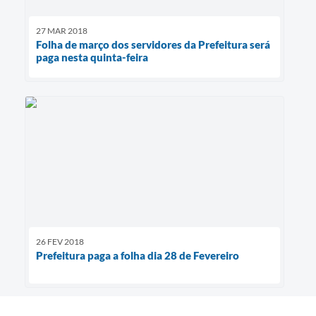
27 MAR 2018
Folha de março dos servidores da Prefeitura será
paga nesta quinta-feira
26 FEV 2018
Prefeitura paga a folha dia 28 de Fevereiro