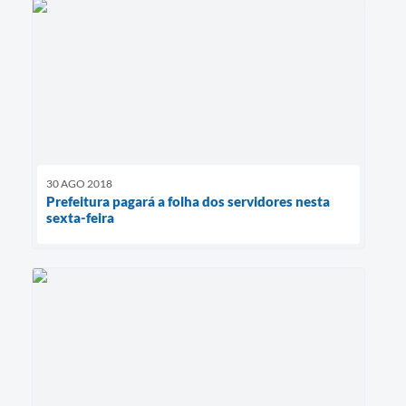
30 AGO 2018
Prefeitura pagará a folha dos servidores nesta
sexta-feira