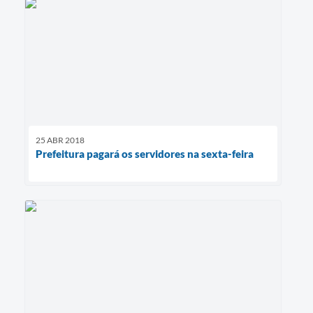
25 ABR 2018
Prefeitura pagará os servidores na sexta-feira