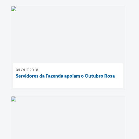
05 OUT 2018
Servidores da Fazenda apoiam o Outubro Rosa