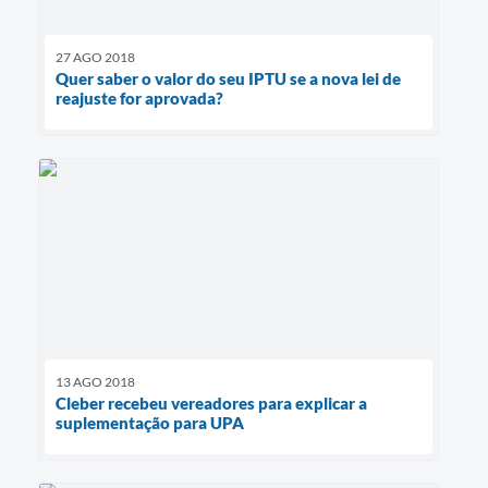
27 AGO 2018
Quer saber o valor do seu IPTU se a nova lei de
reajuste for aprovada?
13 AGO 2018
Cleber recebeu vereadores para explicar a
suplementação para UPA