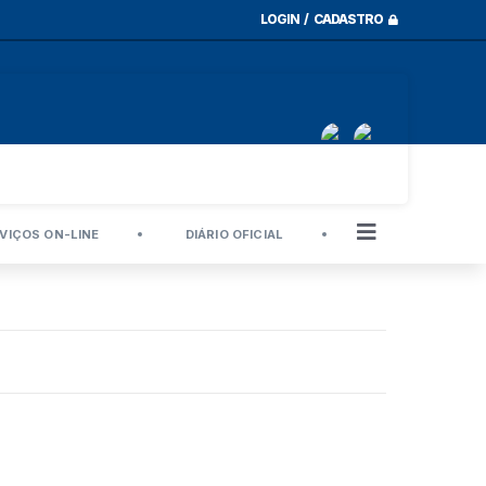
LOGIN / CADASTRO
VIÇOS ON-LINE
DIÁRIO OFICIAL