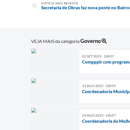
NOTÍCIA MAIS RECENTE
Secretaria de Obras faz nova ponte no Bairr
Governo
VEJA MAIS da categoria
01 SET 2023 - 16h07
Compppir com program
31 AGO 2023 - 10h29
Coordenadoria Municipa
29 AGO 2023 - 16h57
Coordenadoria da Mulher