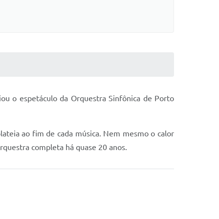
ou o espetáculo da Orquestra Sinfônica de Porto
plateia ao fim de cada música. Nem mesmo o calor
orquestra completa há quase 20 anos.