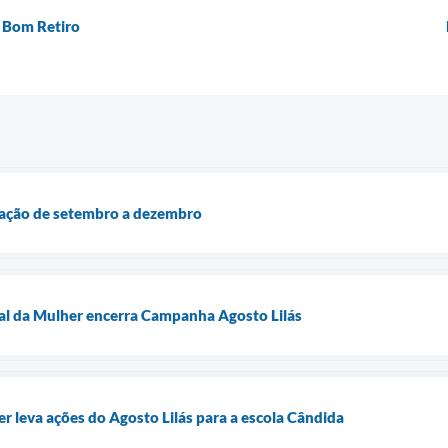
o Bom Retiro
ação de setembro a dezembro
l da Mulher encerra Campanha Agosto Lilás
 leva ações do Agosto Lilás para a escola Cândida