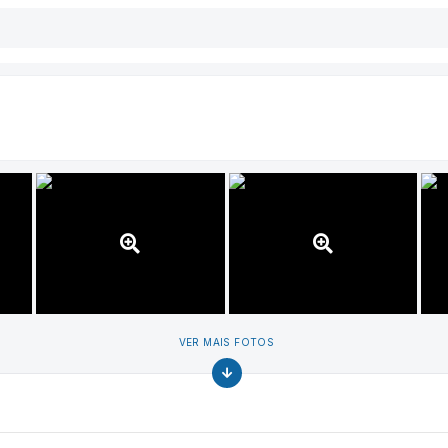
VER MAIS FOTOS