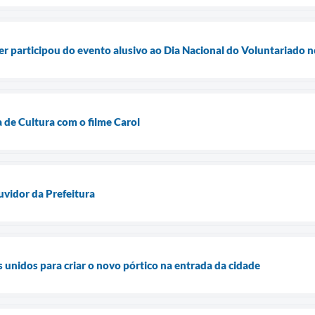
 participou do evento alusivo ao Dia Nacional do Voluntariado 
 de Cultura com o filme Carol
uvidor da Prefeitura
 unidos para criar o novo pórtico na entrada da cidade