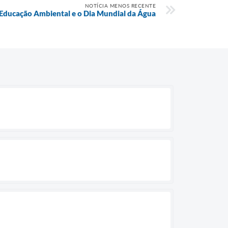
NOTÍCIA MENOS RECENTE
Educação Ambiental e o Dia Mundial da Água