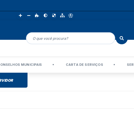
ONSELHOS MUNICIPAIS
CARTA DE SERVIÇOS
SER
RVIDOR