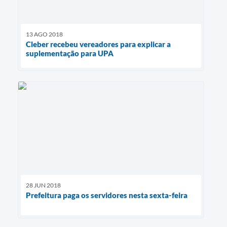
13 AGO 2018
Cleber recebeu vereadores para explicar a
suplementação para UPA
28 JUN 2018
Prefeitura paga os servidores nesta sexta-feira