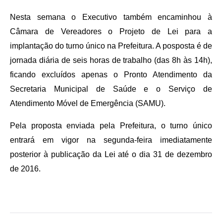
Nesta semana o Executivo também encaminhou à
Câmara de Vereadores o Projeto de Lei para a
implantação do turno único na Prefeitura. A posposta é de
jornada diária de seis horas de trabalho (das 8h às 14h),
ficando excluídos apenas o Pronto Atendimento da
Secretaria Municipal de Saúde e o Serviço de
Atendimento Móvel de Emergência (SAMU).
Pela proposta enviada pela Prefeitura, o turno único
entrará em vigor na segunda-feira imediatamente
posterior à publicação da Lei até o dia 31 de dezembro
de 2016.