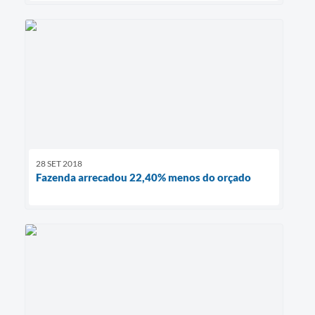
28 SET 2018
Fazenda arrecadou 22,40% menos do orçado