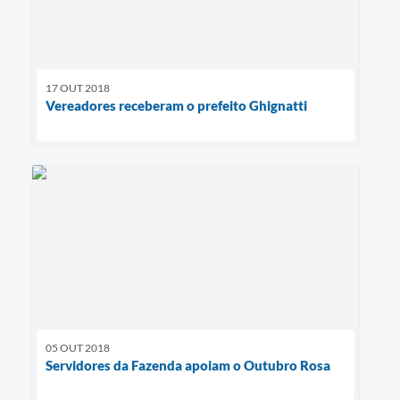
17 OUT 2018
Vereadores receberam o prefeito Ghignatti
05 OUT 2018
Servidores da Fazenda apoiam o Outubro Rosa