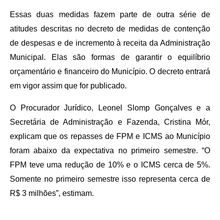
Essas duas medidas fazem parte de outra série de
atitudes descritas no decreto de medidas de contenção
de despesas e de incremento à receita da Administração
Municipal. Elas são formas de garantir o equilíbrio
orçamentário e financeiro do Município. O decreto entrará
em vigor assim que for publicado.
O Procurador Jurídico, Leonel Slomp Gonçalves e a
Secretária de Administração e Fazenda, Cristina Mór,
explicam que os repasses de FPM e ICMS ao Município
foram abaixo da expectativa no primeiro semestre. “O
FPM teve uma redução de 10% e o ICMS cerca de 5%.
Somente no primeiro semestre isso representa cerca de
R$ 3 milhões”, estimam.