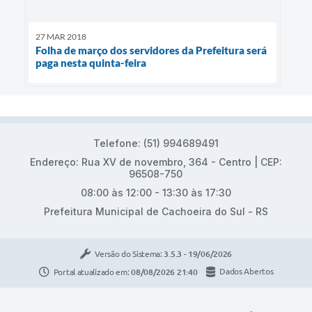
27 MAR 2018
Folha de março dos servidores da Prefeitura será
paga nesta quinta-feira
Telefone: (51) 994689491
Endereço: Rua XV de novembro, 364 - Centro | CEP:
96508-750
08:00 às 12:00 - 13:30 às 17:30
Prefeitura Municipal de Cachoeira do Sul - RS
Versão do Sistema:
3.5.3 - 19/06/2026
Portal atualizado em:
08/08/2026 21:40
Dados Abertos