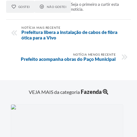
Seja o primeiro a curtir esta
GOSTEI
NÃO GOSTEI
notícia.
NOTÍCIA MAIS RECENTE
Prefeitura libera a instalação de cabos de fibra
ótica para a Vivo
NOTÍCIA MENOS RECENTE
Prefeito acompanha obras do Paço Municipal
Fazenda
VEJA MAIS da categoria