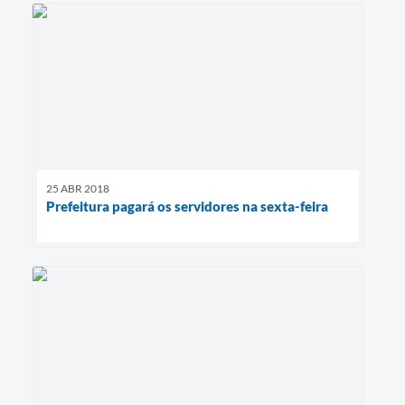
25 ABR 2018
Prefeitura pagará os servidores na sexta-feira