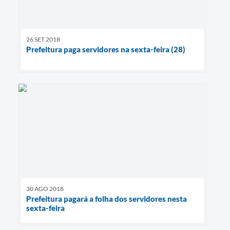
26 SET 2018
Prefeitura paga servidores na sexta-feira (28)
30 AGO 2018
Prefeitura pagará a folha dos servidores nesta
sexta-feira