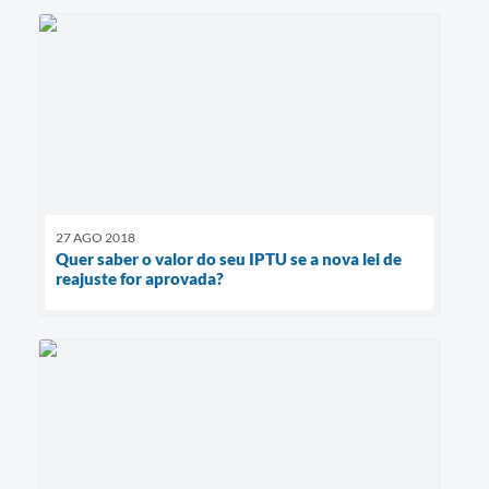
27 AGO 2018
Quer saber o valor do seu IPTU se a nova lei de
reajuste for aprovada?